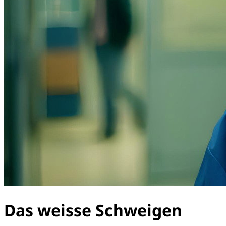
Das weisse Schweigen