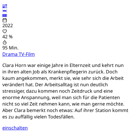
2022
42 %
95 Min.
Drama
TV-Film
Clara Horn war einige Jahre in Elternzeit und kehrt nun
in ihren alten Job als Krankenpflegerin zurück. Doch
kaum angekommen, merkt sie, wie sehr sich die Arbeit
verändert hat. Der Arbeitsalltag ist nun deutlich
stressiger, dazu kommen noch Zeitdruck und eine
enorme Anspannung, weil man sich für die Patienten
nicht so viel Zeit nehmen kann, wie man gerne möchte.
Aber Clara bemerkt noch etwas: Auf ihrer Station kommt
es zu auffällig vielen Todesfällen.
einschalten