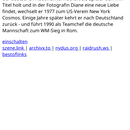
Titel holt und in der Fotografin Diane eine neue Liebe
findet, wechselt er 1977 zum US-Verein New York
Cosmos. Einige Jahre später kehrt er nach Deutschland
zurück - und führt 1990 als Teamchef die deutsche
Mannschaft zum WM-Sieg in Rom.
einschalten
szene.link
|
archivx.to
|
nydus.org
|
raidrush.ws
|
bestoflinks