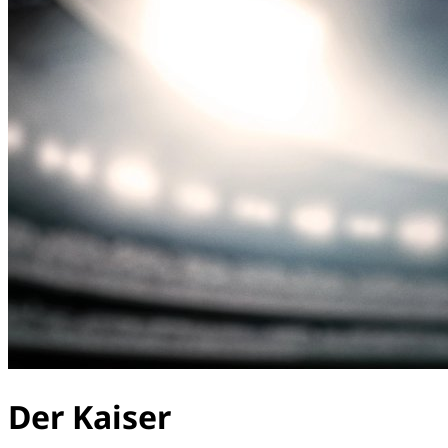
Der Kaiser