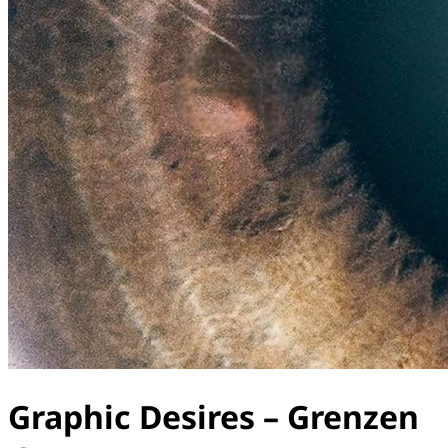
Graphic Desires – Grenzen