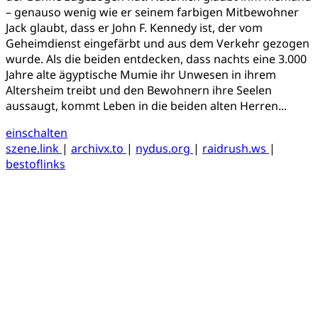
– genauso wenig wie er seinem farbigen Mitbewohner
Jack glaubt, dass er John F. Kennedy ist, der vom
Geheimdienst eingefärbt und aus dem Verkehr gezogen
wurde. Als die beiden entdecken, dass nachts eine 3.000
Jahre alte ägyptische Mumie ihr Unwesen in ihrem
Altersheim treibt und den Bewohnern ihre Seelen
aussaugt, kommt Leben in die beiden alten Herren...
einschalten
szene.link
|
archivx.to
|
nydus.org
|
raidrush.ws
|
bestoflinks