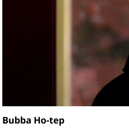
Bubba Ho-tep