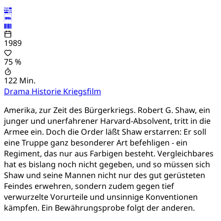
1989
75 %
122 Min.
Drama
Historie
Kriegsfilm
Amerika, zur Zeit des Bürgerkriegs. Robert G. Shaw, ein
junger und unerfahrener Harvard-Absolvent, tritt in die
Armee ein. Doch die Order läßt Shaw erstarren: Er soll
eine Truppe ganz besonderer Art befehligen - ein
Regiment, das nur aus Farbigen besteht. Vergleichbares
hat es bislang noch nicht gegeben, und so müssen sich
Shaw und seine Mannen nicht nur des gut gerüsteten
Feindes erwehren, sondern zudem gegen tief
verwurzelte Vorurteile und unsinnige Konventionen
kämpfen. Ein Bewährungsprobe folgt der anderen.