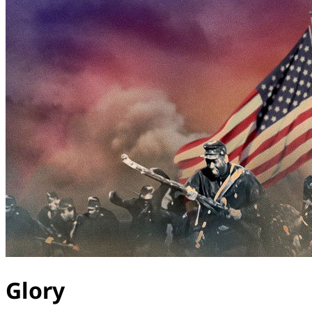
Glory