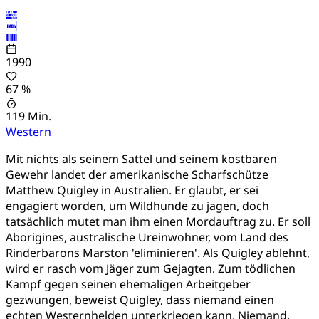
1990
67 %
119 Min.
Western
Mit nichts als seinem Sattel und seinem kostbaren
Gewehr landet der amerikanische Scharfschütze
Matthew Quigley in Australien. Er glaubt, er sei
engagiert worden, um Wildhunde zu jagen, doch
tatsächlich mutet man ihm einen Mordauftrag zu. Er soll
Aborigines, australische Ureinwohner, vom Land des
Rinderbarons Marston 'eliminieren'. Als Quigley ablehnt,
wird er rasch vom Jäger zum Gejagten. Zum tödlichen
Kampf gegen seinen ehemaligen Arbeitgeber
gezwungen, beweist Quigley, dass niemand einen
echten Westernhelden unterkriegen kann. Niemand,