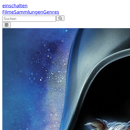
einschalten
Filme
Sammlungen
Genres