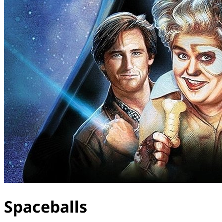
Spaceballs