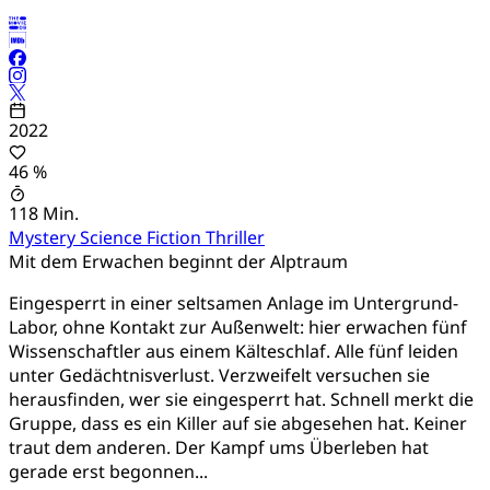
2022
46 %
118 Min.
Mystery
Science Fiction
Thriller
Mit dem Erwachen beginnt der Alptraum
Eingesperrt in einer seltsamen Anlage im Untergrund-
Labor, ohne Kontakt zur Außenwelt: hier erwachen fünf
Wissenschaftler aus einem Kälteschlaf. Alle fünf leiden
unter Gedächtnisverlust. Verzweifelt versuchen sie
herausfinden, wer sie eingesperrt hat. Schnell merkt die
Gruppe, dass es ein Killer auf sie abgesehen hat. Keiner
traut dem anderen. Der Kampf ums Überleben hat
gerade erst begonnen...