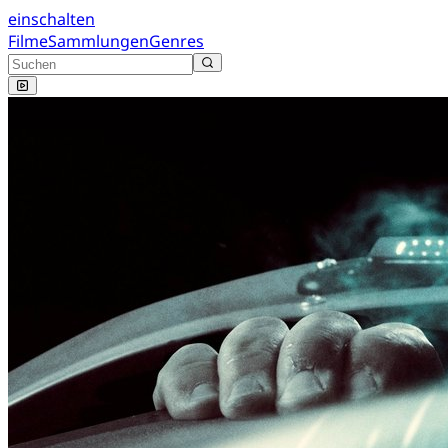
einschalten
Filme
Sammlungen
Genres