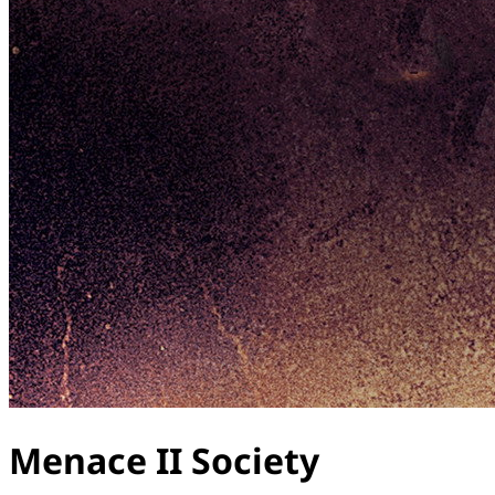
Menace II Society