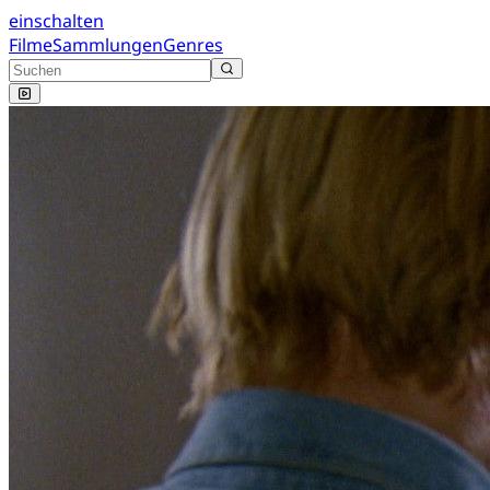
einschalten
Filme
Sammlungen
Genres