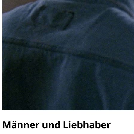
Männer und Liebhaber