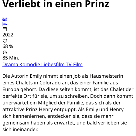
Verliebt in einen Prinz
2022
68 %
85 Min.
Drama
Komödie
Liebesfilm
TV-Film
Die Autorin Emily nimmt einen Job als Hausmeisterin
eines Chalets in Colorado an, das einer Familie aus
Europa gehört. Da diese selten kommt, ist das Chalet der
perfekte Ort für sie, um zu schreiben. Doch dann kommt
unerwartet ein Mitglied der Familie, das sich als der
attraktive Prinz Henry entpuppt. Als Emily und Henry
sich kennenlernen, entdecken sie, dass sie mehr
gemeinsam haben als erwartet, und bald verlieben sie
sich ineinander.