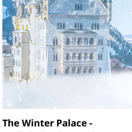
The Winter Palace -