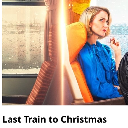
Last Train to Christmas