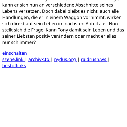
kann er sich nun an verschiedene Abschnitte seines
Lebens versetzen. Doch dabei bleibt es nicht, auch alle
Handlungen, die er in einem Waggon vornimmt, wirken
sich direkt auf sein Leben im nächsten Abteil aus. Nun
stellt sich die Frage: Kann Tony damit sein Leben und das
seiner Liebsten positiv verändern oder macht er alles
nur schlimmer?
einschalten
szene.link
|
archivx.to
|
nydus.org
|
raidrush.ws
|
bestoflinks