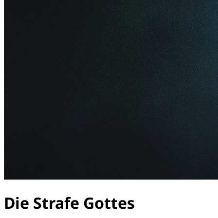
Die Strafe Gottes