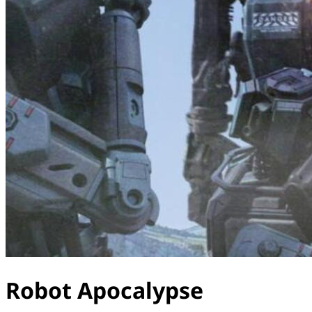
Robot Apocalypse