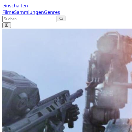
einschalten
Filme
Sammlungen
Genres