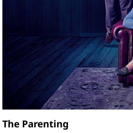
The Parenting