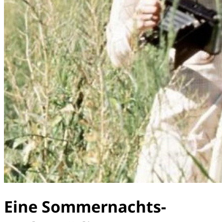
Eine Sommernachts-