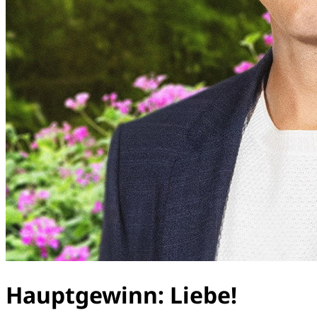
Hauptgewinn: Liebe!