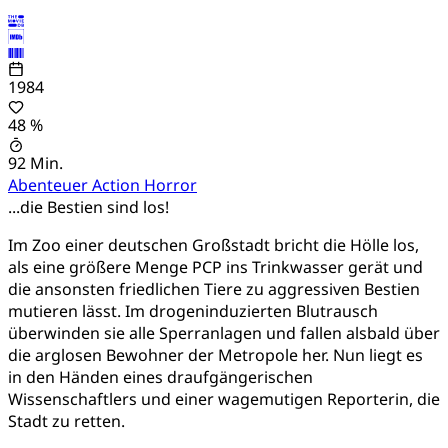
1984
48 %
92 Min.
Abenteuer
Action
Horror
...die Bestien sind los!
Im Zoo einer deutschen Großstadt bricht die Hölle los,
als eine größere Menge PCP ins Trinkwasser gerät und
die ansonsten friedlichen Tiere zu aggressiven Bestien
mutieren lässt. Im drogeninduzierten Blutrausch
überwinden sie alle Sperranlagen und fallen alsbald über
die arglosen Bewohner der Metropole her. Nun liegt es
in den Händen eines draufgängerischen
Wissenschaftlers und einer wagemutigen Reporterin, die
Stadt zu retten.