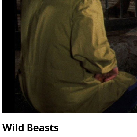
Wild Beasts