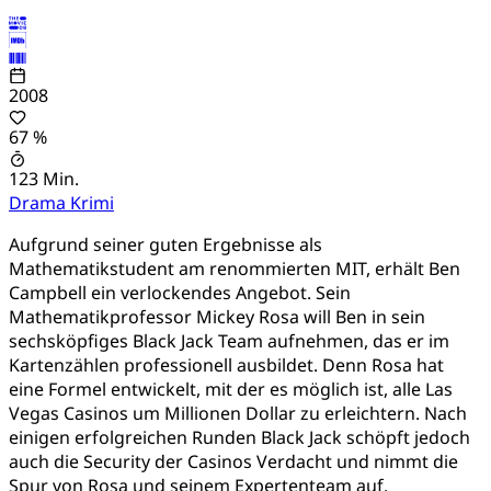
2008
67 %
123 Min.
Drama
Krimi
Aufgrund seiner guten Ergebnisse als
Mathematikstudent am renommierten MIT, erhält Ben
Campbell ein verlockendes Angebot. Sein
Mathematikprofessor Mickey Rosa will Ben in sein
sechsköpfiges Black Jack Team aufnehmen, das er im
Kartenzählen professionell ausbildet. Denn Rosa hat
eine Formel entwickelt, mit der es möglich ist, alle Las
Vegas Casinos um Millionen Dollar zu erleichtern. Nach
einigen erfolgreichen Runden Black Jack schöpft jedoch
auch die Security der Casinos Verdacht und nimmt die
Spur von Rosa und seinem Expertenteam auf.