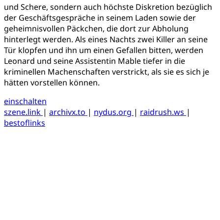
und Schere, sondern auch höchste Diskretion bezüglich
der Geschäftsgespräche in seinem Laden sowie der
geheimnisvollen Päckchen, die dort zur Abholung
hinterlegt werden. Als eines Nachts zwei Killer an seine
Tür klopfen und ihn um einen Gefallen bitten, werden
Leonard und seine Assistentin Mable tiefer in die
kriminellen Machenschaften verstrickt, als sie es sich je
hätten vorstellen können.
einschalten
szene.link
|
archivx.to
|
nydus.org
|
raidrush.ws
|
bestoflinks