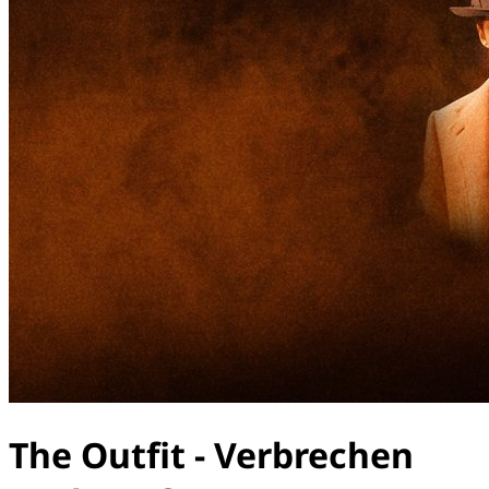
The Outfit - Verbrechen