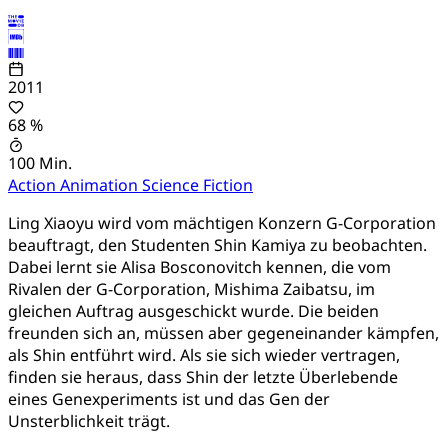
2011
68 %
100 Min.
Action
Animation
Science Fiction
Ling Xiaoyu wird vom mächtigen Konzern G-Corporation
beauftragt, den Studenten Shin Kamiya zu beobachten.
Dabei lernt sie Alisa Bosconovitch kennen, die vom
Rivalen der G-Corporation, Mishima Zaibatsu, im
gleichen Auftrag ausgeschickt wurde. Die beiden
freunden sich an, müssen aber gegeneinander kämpfen,
als Shin entführt wird. Als sie sich wieder vertragen,
finden sie heraus, dass Shin der letzte Überlebende
eines Genexperiments ist und das Gen der
Unsterblichkeit trägt.