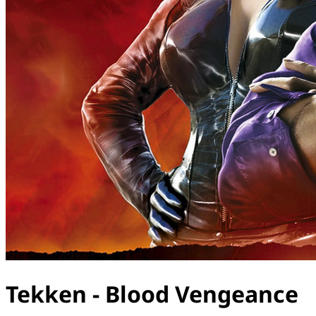
Tekken - Blood Vengeance