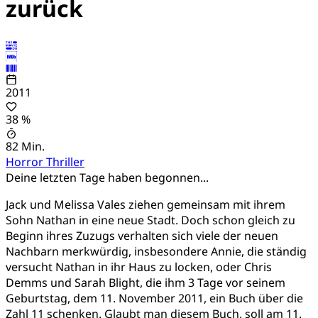
zurück
2011
38 %
82 Min.
Horror
Thriller
Deine letzten Tage haben begonnen...
Jack und Melissa Vales ziehen gemeinsam mit ihrem
Sohn Nathan in eine neue Stadt. Doch schon gleich zu
Beginn ihres Zuzugs verhalten sich viele der neuen
Nachbarn merkwürdig, insbesondere Annie, die ständig
versucht Nathan in ihr Haus zu locken, oder Chris
Demms und Sarah Blight, die ihm 3 Tage vor seinem
Geburtstag, dem 11. November 2011, ein Buch über die
Zahl 11 schenken. Glaubt man diesem Buch, soll am 11.