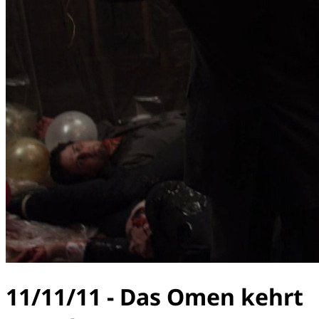
11/11/11 - Das Omen kehrt