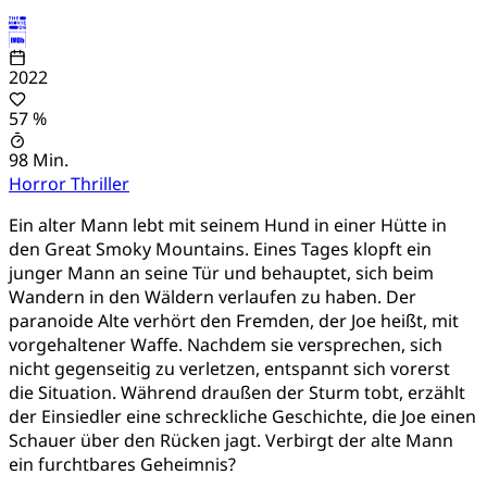
2022
57 %
98 Min.
Horror
Thriller
Ein alter Mann lebt mit seinem Hund in einer Hütte in
den Great Smoky Mountains. Eines Tages klopft ein
junger Mann an seine Tür und behauptet, sich beim
Wandern in den Wäldern verlaufen zu haben. Der
paranoide Alte verhört den Fremden, der Joe heißt, mit
vorgehaltener Waffe. Nachdem sie versprechen, sich
nicht gegenseitig zu verletzen, entspannt sich vorerst
die Situation. Während draußen der Sturm tobt, erzählt
der Einsiedler eine schreckliche Geschichte, die Joe einen
Schauer über den Rücken jagt. Verbirgt der alte Mann
ein furchtbares Geheimnis?