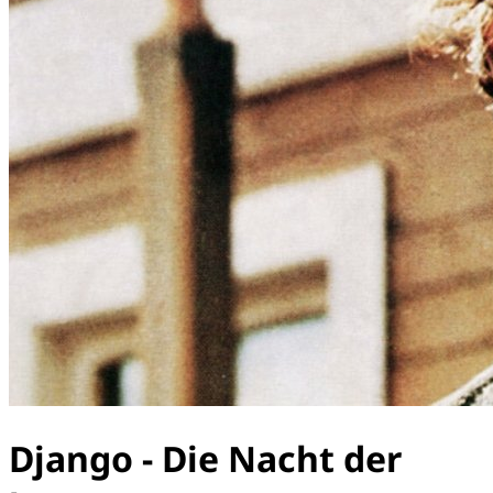
Django - Die Nacht der