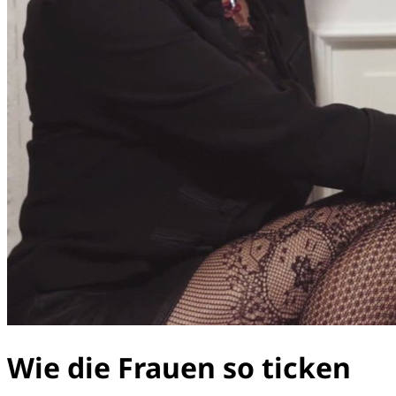
Wie die Frauen so ticken