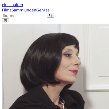
einschalten
Filme
Sammlungen
Genres