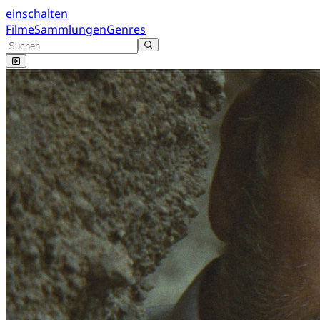
einschalten
Filme
Sammlungen
Genres