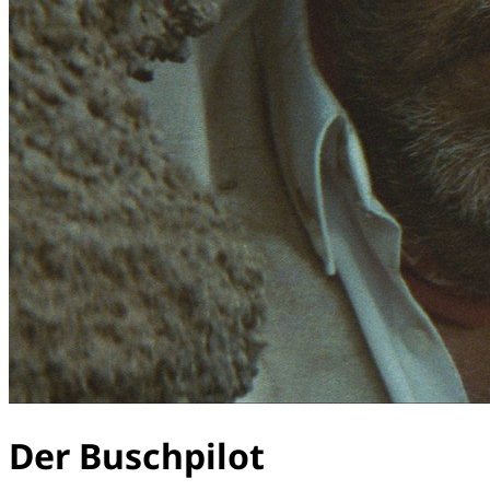
Der Buschpilot