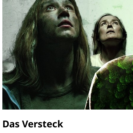
Das Versteck