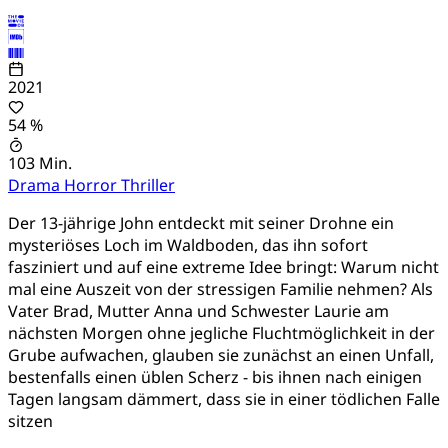
2021
54 %
103 Min.
Drama
Horror
Thriller
Der 13-jährige John entdeckt mit seiner Drohne ein
mysteriöses Loch im Waldboden, das ihn sofort
fasziniert und auf eine extreme Idee bringt: Warum nicht
mal eine Auszeit von der stressigen Familie nehmen? Als
Vater Brad, Mutter Anna und Schwester Laurie am
nächsten Morgen ohne jegliche Fluchtmöglichkeit in der
Grube aufwachen, glauben sie zunächst an einen Unfall,
bestenfalls einen üblen Scherz - bis ihnen nach einigen
Tagen langsam dämmert, dass sie in einer tödlichen Falle
sitzen