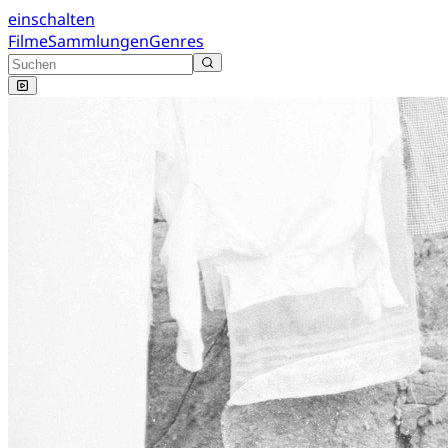
einschalten
Filme
Sammlungen
Genres