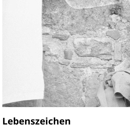
Lebenszeichen