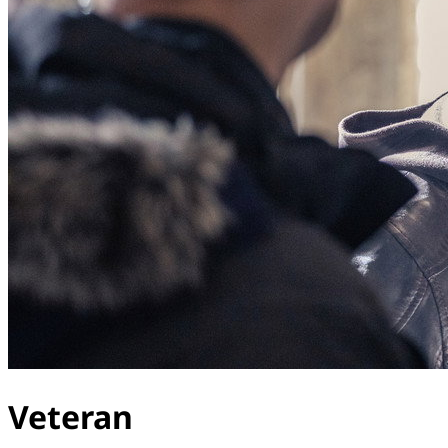
Veteran