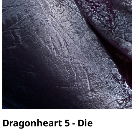
Dragonheart 5 - Die