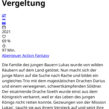
Vergeltung
2021
69 %
97 Min.
Abenteuer
Action
Fantasy
Die Familie des jungen Bauern Lukas wurde von wilden
Räubern auf dem Land getötet. Nun macht sich der
junge Mann auf die Suche nach Rache und bildet ein
ungleiches Trio mit dem majestätischen Drachen Darius
und einem verwegenen, schwertkämpfenden Söldner.
Der eisatmende Drache Siveth wurde einst aus dem
Königreich verbannt, weil er das Leben des jungen
Königs nicht retten konnte. Gezwungen von der Mission
Lukas', taucht sie aus ihrem Versteck auf und setzt ihre