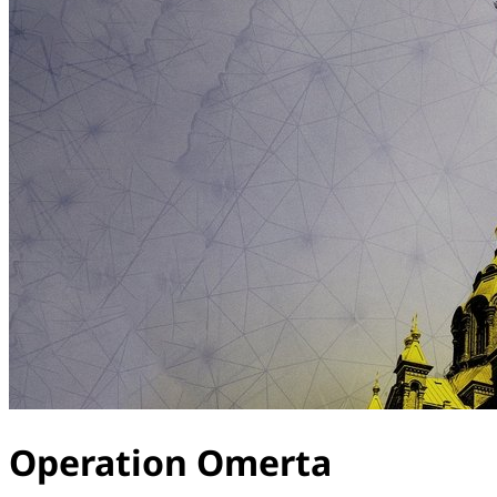
Operation Omerta