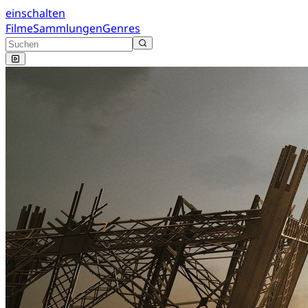
einschalten
Filme
Sammlungen
Genres