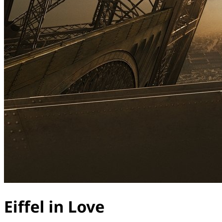
Eiffel in Love