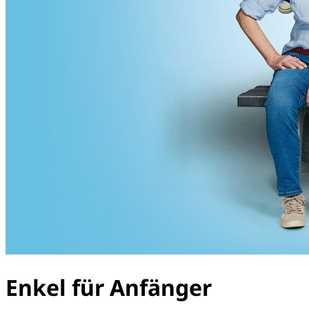
Enkel für Anfänger