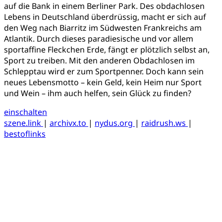
auf die Bank in einem Berliner Park. Des obdachlosen
Lebens in Deutschland überdrüssig, macht er sich auf
den Weg nach Biarritz im Südwesten Frankreichs am
Atlantik. Durch dieses paradiesische und vor allem
sportaffine Fleckchen Erde, fängt er plötzlich selbst an,
Sport zu treiben. Mit den anderen Obdachlosen im
Schlepptau wird er zum Sportpenner. Doch kann sein
neues Lebensmotto – kein Geld, kein Heim nur Sport
und Wein – ihm auch helfen, sein Glück zu finden?
einschalten
szene.link
|
archivx.to
|
nydus.org
|
raidrush.ws
|
bestoflinks