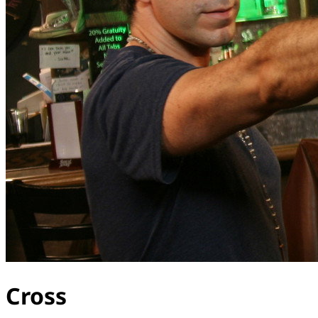
Cross