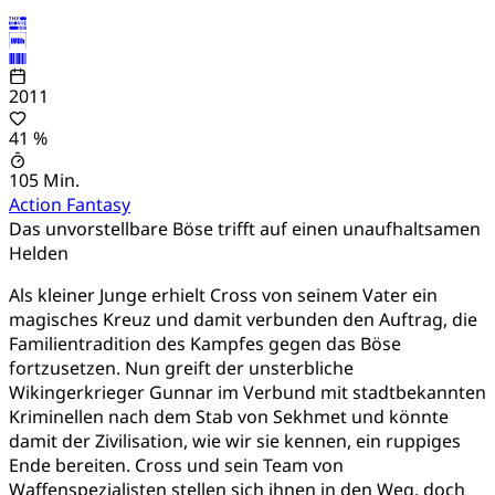
2011
41 %
105 Min.
Action
Fantasy
Das unvorstellbare Böse trifft auf einen unaufhaltsamen
Helden
Als kleiner Junge erhielt Cross von seinem Vater ein
magisches Kreuz und damit verbunden den Auftrag, die
Familientradition des Kampfes gegen das Böse
fortzusetzen. Nun greift der unsterbliche
Wikingerkrieger Gunnar im Verbund mit stadtbekannten
Kriminellen nach dem Stab von Sekhmet und könnte
damit der Zivilisation, wie wir sie kennen, ein ruppiges
Ende bereiten. Cross und sein Team von
Waffenspezialisten stellen sich ihnen in den Weg, doch