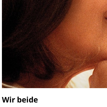
Wir beide