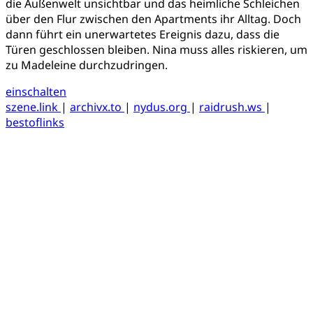
die Außenwelt unsichtbar und das heimliche Schleichen
über den Flur zwischen den Apartments ihr Alltag. Doch
dann führt ein unerwartetes Ereignis dazu, dass die
Türen geschlossen bleiben. Nina muss alles riskieren, um
zu Madeleine durchzudringen.
einschalten
szene.link
|
archivx.to
|
nydus.org
|
raidrush.ws
|
bestoflinks