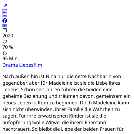
2020
70 %
95 Min.
Drama
Liebesfilm
Nach außen hin ist Nina nur die nette Nachbarin von
gegenüber, aber für Madeleine ist sie die Liebe ihres
Lebens. Schon seit Jahren führen die beiden eine
geheime Beziehung und träumen davon, gemeinsam ein
neues Leben in Rom zu beginnen. Doch Madeleine kann
sich nicht überwinden, ihrer Familie die Wahrheit zu
sagen. Für ihre erwachsenen Kinder ist sie die
aufopferungsvolle Witwe, die ihrem Ehemann
nachtrauert. So bleibt die Liebe der beiden Frauen für