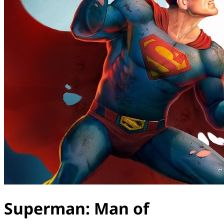
Superman: Man of