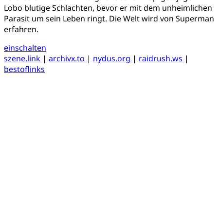
Lobo blutige Schlachten, bevor er mit dem unheimlichen
Parasit um sein Leben ringt. Die Welt wird von Superman
erfahren.
einschalten
szene.link
|
archivx.to
|
nydus.org
|
raidrush.ws
|
bestoflinks