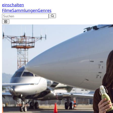
einschalten
Filme
Sammlungen
Genres