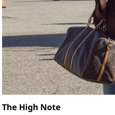
The High Note