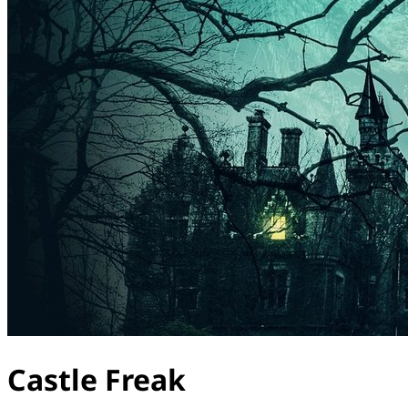
Castle Freak