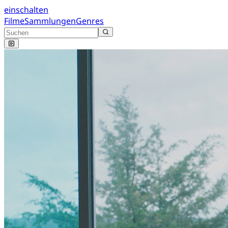
einschalten
Filme
Sammlungen
Genres