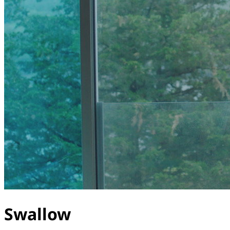
Swallow