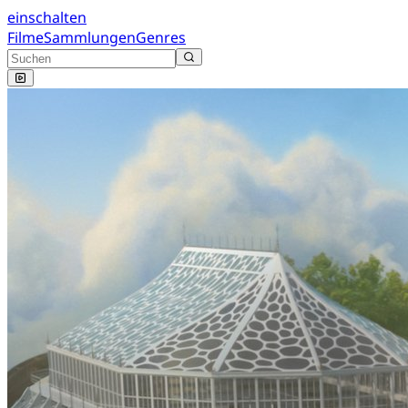
einschalten
Filme
Sammlungen
Genres