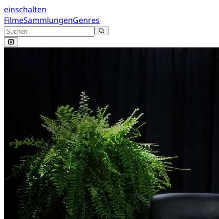
einschalten
Filme
Sammlungen
Genres