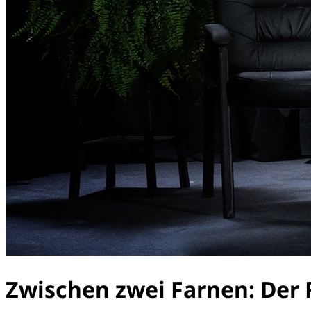
Zwischen zwei Farnen: Der 