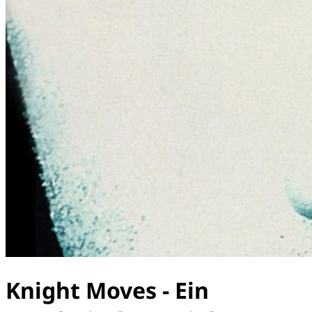
Knight Moves - Ein