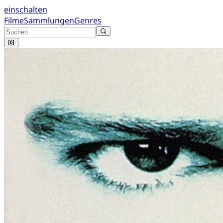
einschalten
Filme
Sammlungen
Genres