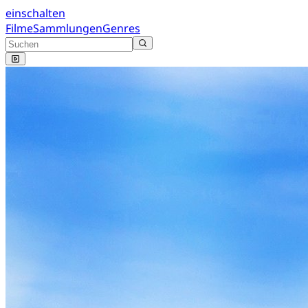
einschalten
Filme
Sammlungen
Genres