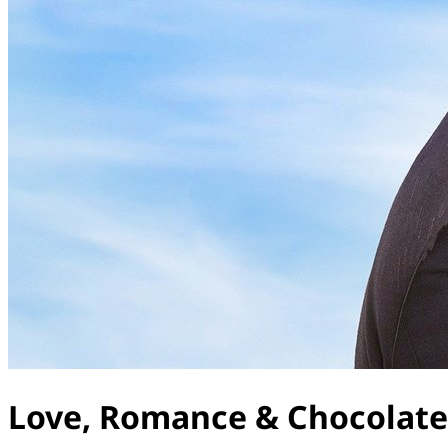
Love, Romance & Chocolate