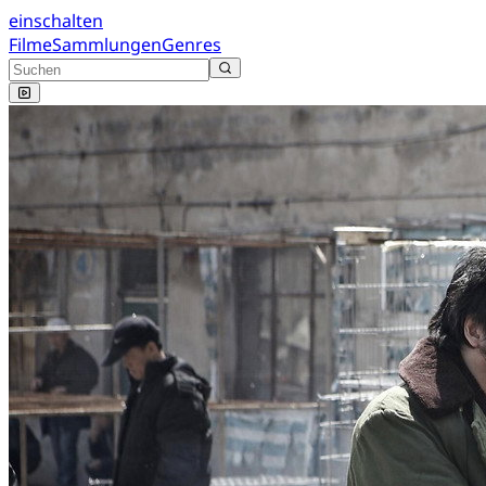
einschalten
Filme
Sammlungen
Genres