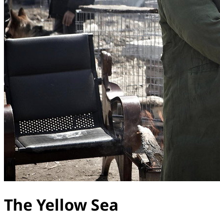
The Yellow Sea