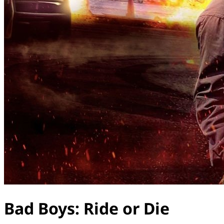
Bad Boys: Ride or Die