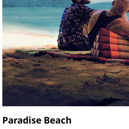
Paradise Beach