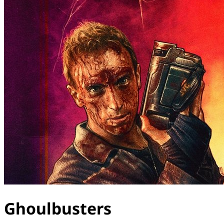
Ghoulbusters