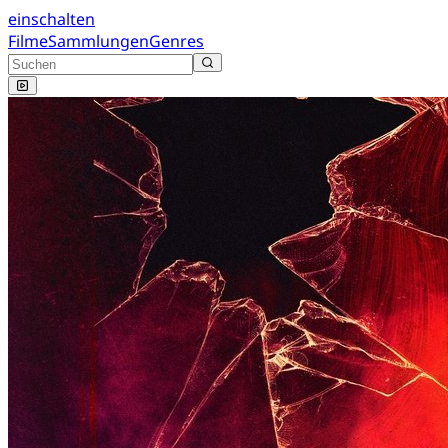
einschalten
Filme
Sammlungen
Genres