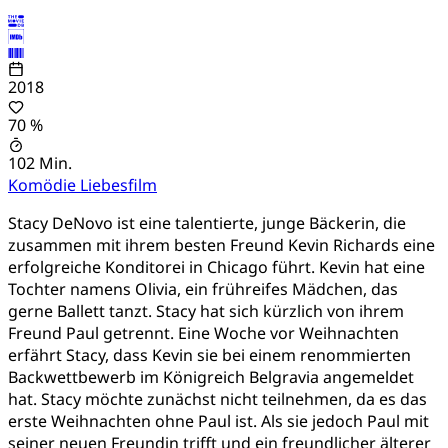
2018
70 %
102 Min.
Komödie
Liebesfilm
Stacy DeNovo ist eine talentierte, junge Bäckerin, die
zusammen mit ihrem besten Freund Kevin Richards eine
erfolgreiche Konditorei in Chicago führt. Kevin hat eine
Tochter namens Olivia, ein frühreifes Mädchen, das
gerne Ballett tanzt. Stacy hat sich kürzlich von ihrem
Freund Paul getrennt. Eine Woche vor Weihnachten
erfährt Stacy, dass Kevin sie bei einem renommierten
Backwettbewerb im Königreich Belgravia angemeldet
hat. Stacy möchte zunächst nicht teilnehmen, da es das
erste Weihnachten ohne Paul ist. Als sie jedoch Paul mit
seiner neuen Freundin trifft und ein freundlicher älterer