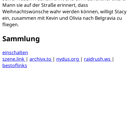
Mann sie auf der Straße erinnert, dass
Weihnachtswünsche wahr werden können, willigt Stacy
ein, zusammen mit Kevin und Olivia nach Belgravia zu
fliegen.
Sammlung
einschalten
szene.link
|
archivx.to
|
nydus.org
|
raidrush.ws
|
bestoflinks