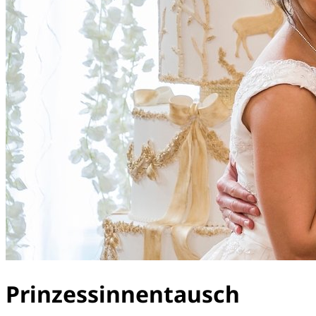
Prinzessinnentausch