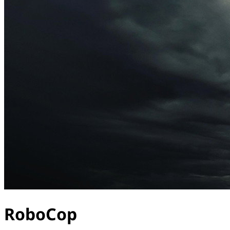
RoboCop